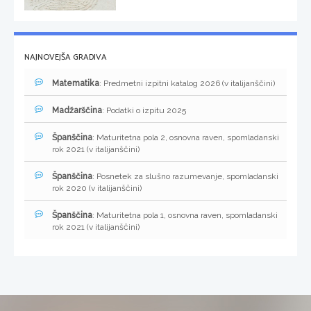
NAJNOVEJŠA GRADIVA
Matematika
: Predmetni izpitni katalog 2026 (v italijanščini)
Madžarščina
: Podatki o izpitu 2025
Španščina
: Maturitetna pola 2, osnovna raven, spomladanski
rok 2021 (v italijanščini)
Španščina
: Posnetek za slušno razumevanje, spomladanski
rok 2020 (v italijanščini)
Španščina
: Maturitetna pola 1, osnovna raven, spomladanski
rok 2021 (v italijanščini)