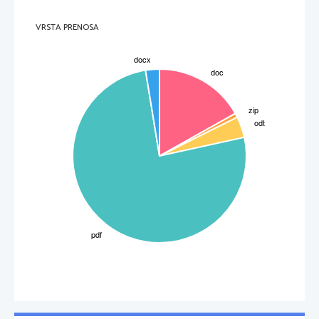
VRSTA PRENOSA