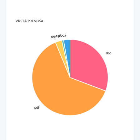
VRSTA PRENOSA