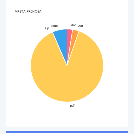
VRSTA PRENOSA