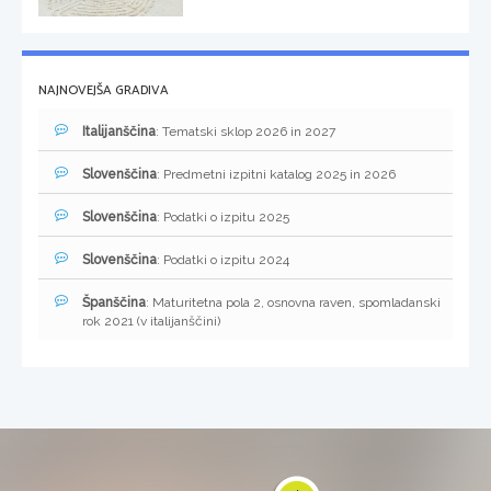
NAJNOVEJŠA GRADIVA
Italijanščina
: Tematski sklop 2026 in 2027
Slovenščina
: Predmetni izpitni katalog 2025 in 2026
Slovenščina
: Podatki o izpitu 2025
Slovenščina
: Podatki o izpitu 2024
Španščina
: Maturitetna pola 2, osnovna raven, spomladanski
rok 2021 (v italijanščini)