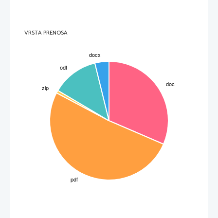
VRSTA PRENOSA