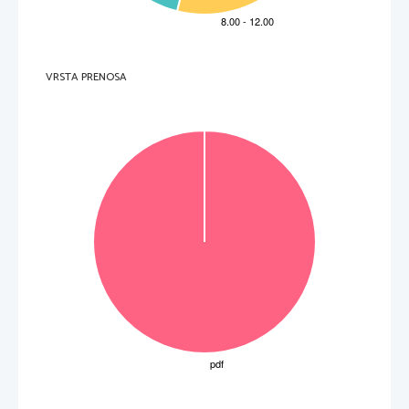
VRSTA PRENOSA