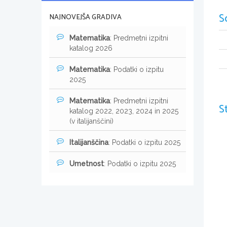
S
NAJNOVEJŠA GRADIVA
Matematika
: Predmetni izpitni
katalog 2026
Matematika
: Podatki o izpitu
2025
Matematika
: Predmetni izpitni
S
katalog 2022, 2023, 2024 in 2025
(v italijanščini)
Italijanščina
: Podatki o izpitu 2025
Umetnost
: Podatki o izpitu 2025