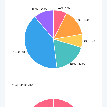
VRSTA PRENOSA