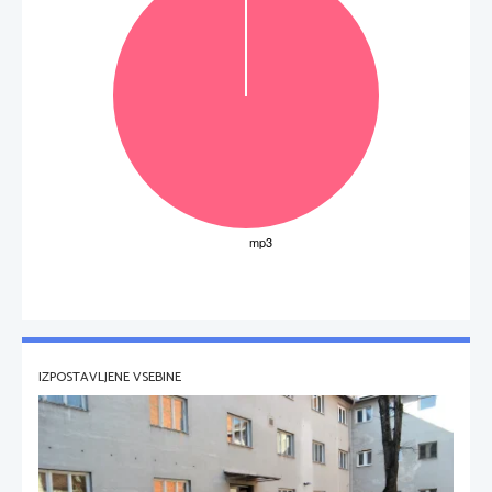
IZPOSTAVLJENE VSEBINE