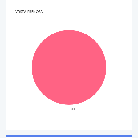
VRSTA PRENOSA