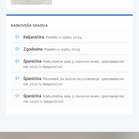
NAJNOVEJŠA GRADIVA
Italijanščina
: Podatki o izpitu 2024
Zgodovina
: Podatki o izpitu 2025
Španščina
: Maturitetna pola 3, osnovna raven, spomladanski
rok 2021 (v italijanščini)
Španščina
: Posnetek za slušno razumevanje, spomladanski
rok 2021 (v italijanščini)
Španščina
: Maturitetna pola 3, osnovna raven, spomladanski
rok 2020 (v italijanščini)