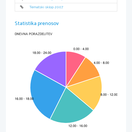
Tematski sklop 2007
Statistika prenosov
DNEVNA PORAZDELITEV