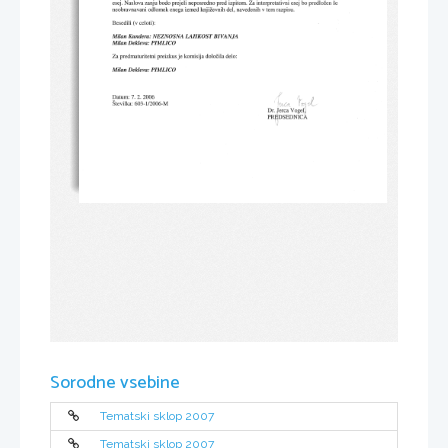
Sorodne vsebine
Tematski sklop 2007
Tematski sklop 2007