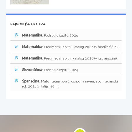
NAJNOVEJŠA GRADIVA
Matematika
: Podatki o izpitu 2025
Matematika
: Predmetni izpitni katalog 2026 (v madžarščini)
Matematika
: Predmetni izpitni katalog 2026 (v italijanščini)
Slovenščina
: Podatki o izpitu 2024
Španščina
: Maturitetna pola 1, osnovna raven, spomladanski
rok 2021 (v italijanščini)