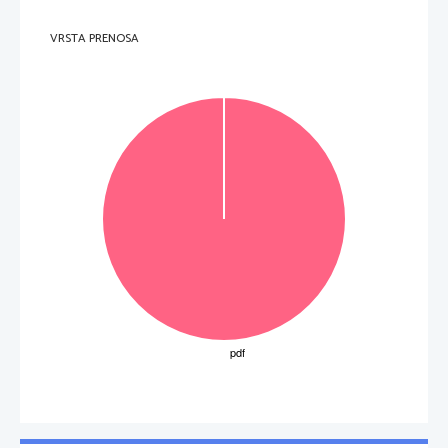
VRSTA PRENOSA