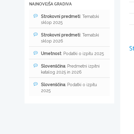
NAJNOVEJŠA GRADIVA
Strokovni predmeti
: Tematski
sklop 2025
Strokovni predmeti
: Tematski
sklop 2026
S
Umetnost
: Podatki o izpitu 2025
Slovenščina
: Predmetni izpitni
katalog 2025 in 2026
Slovenščina
: Podatki o izpitu
2025