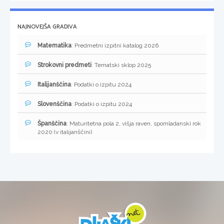
NAJNOVEJŠA GRADIVA
Matematika
: Predmetni izpitni katalog 2026
Strokovni predmeti
: Tematski sklop 2025
Italijanščina
: Podatki o izpitu 2024
Slovenščina
: Podatki o izpitu 2024
Španščina
: Maturitetna pola 2, višja raven, spomladanski rok
2020 (v italijanščini)