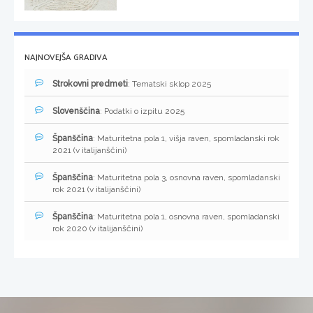
NAJNOVEJŠA GRADIVA
Strokovni predmeti
: Tematski sklop 2025
Slovenščina
: Podatki o izpitu 2025
Španščina
: Maturitetna pola 1, višja raven, spomladanski rok
2021 (v italijanščini)
Španščina
: Maturitetna pola 3, osnovna raven, spomladanski
rok 2021 (v italijanščini)
Španščina
: Maturitetna pola 1, osnovna raven, spomladanski
rok 2020 (v italijanščini)