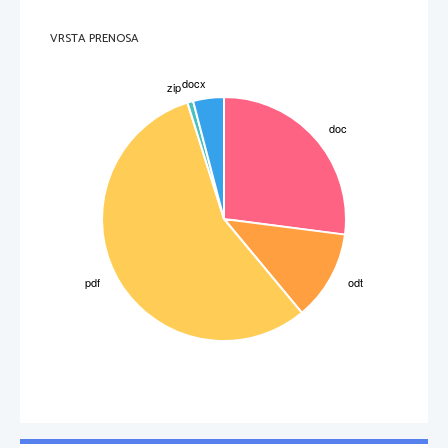
VRSTA PRENOSA