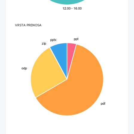
VRSTA PRENOSA