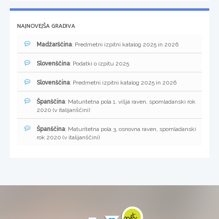
NAJNOVEJŠA GRADIVA
Madžarščina
: Predmetni izpitni katalog 2025 in 2026
Slovenščina
: Podatki o izpitu 2025
Slovenščina
: Predmetni izpitni katalog 2025 in 2026
Španščina
: Maturitetna pola 1, višja raven, spomladanski rok
2020 (v italijanščini)
Španščina
: Maturitetna pola 3, osnovna raven, spomladanski
rok 2020 (v italijanščini)