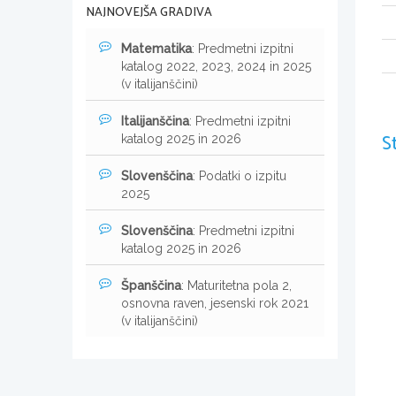
NAJNOVEJŠA GRADIVA
Matematika
: Predmetni izpitni
katalog 2022, 2023, 2024 in 2025
(v italijanščini)
Italijanščina
: Predmetni izpitni
S
katalog 2025 in 2026
Slovenščina
: Podatki o izpitu
2025
Slovenščina
: Predmetni izpitni
katalog 2025 in 2026
Španščina
: Maturitetna pola 2,
osnovna raven, jesenski rok 2021
(v italijanščini)