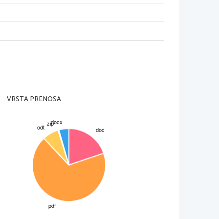
VRSTA PRENOSA
1