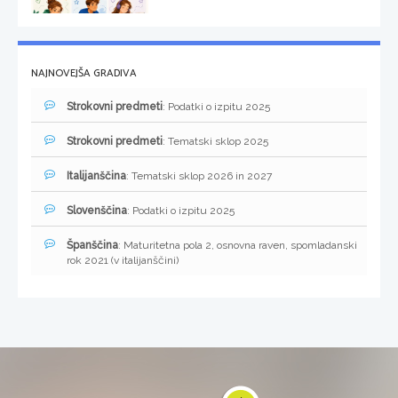
NAJNOVEJŠA GRADIVA
Strokovni predmeti
: Podatki o izpitu 2025
Strokovni predmeti
: Tematski sklop 2025
Italijanščina
: Tematski sklop 2026 in 2027
Slovenščina
: Podatki o izpitu 2025
Španščina
: Maturitetna pola 2, osnovna raven, spomladanski
rok 2021 (v italijanščini)