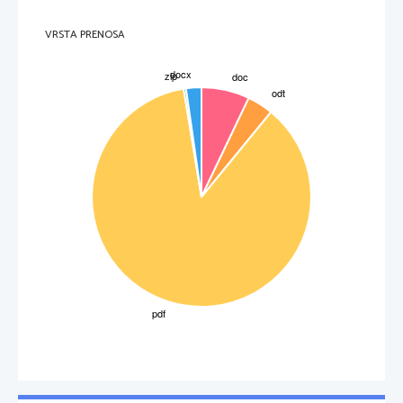
VRSTA PRENOSA