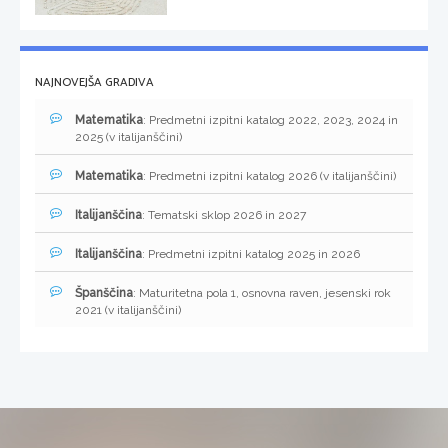
NAJNOVEJŠA GRADIVA
Matematika
: Predmetni izpitni katalog 2022, 2023, 2024 in
2025 (v italijanščini)
Matematika
: Predmetni izpitni katalog 2026 (v italijanščini)
Italijanščina
: Tematski sklop 2026 in 2027
Italijanščina
: Predmetni izpitni katalog 2025 in 2026
Španščina
: Maturitetna pola 1, osnovna raven, jesenski rok
2021 (v italijanščini)