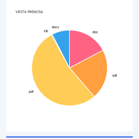
VRSTA PRENOSA