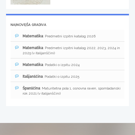
NAJNOVEJŠA GRADIVA
Matematika
: Predmetni izpitni katalog 2026
Matematika
: Predmetni izpitni katalog 2022, 2023, 2024 in
2025 (v italijanščini)
Matematika
: Podatki o izpitu 2024
Italijanščina
: Podatki o izpitu 2025
Španščina
: Maturitetna pola 1, osnovna raven, spomladanski
rok 2021 (v italijanščini)