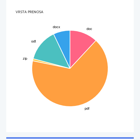
VRSTA PRENOSA