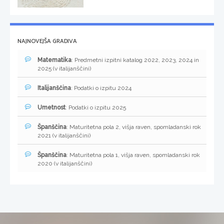
NAJNOVEJŠA GRADIVA
Matematika
: Predmetni izpitni katalog 2022, 2023, 2024 in
2025 (v italijanščini)
Italijanščina
: Podatki o izpitu 2024
Umetnost
: Podatki o izpitu 2025
Španščina
: Maturitetna pola 2, višja raven, spomladanski rok
2021 (v italijanščini)
Španščina
: Maturitetna pola 1, višja raven, spomladanski rok
2020 (v italijanščini)