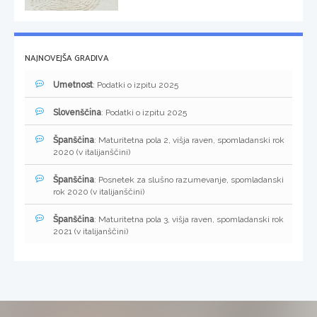
NAJNOVEJŠA GRADIVA
Umetnost
: Podatki o izpitu 2025
Slovenščina
: Podatki o izpitu 2025
Španščina
: Maturitetna pola 2, višja raven, spomladanski rok
2020 (v italijanščini)
Španščina
: Posnetek za slušno razumevanje, spomladanski
rok 2020 (v italijanščini)
Španščina
: Maturitetna pola 3, višja raven, spomladanski rok
2021 (v italijanščini)