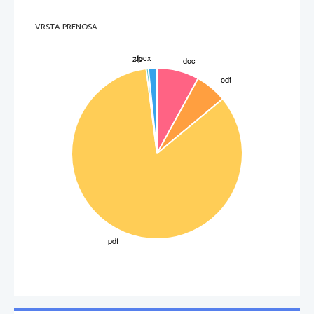
VRSTA PRENOSA