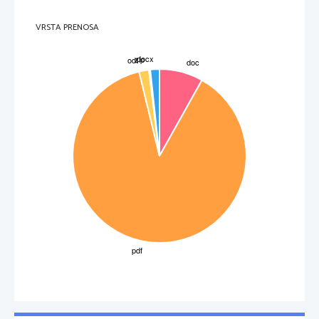
VRSTA PRENOSA