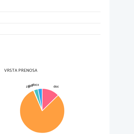
VRSTA PRENOSA