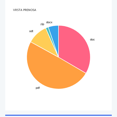
VRSTA PRENOSA