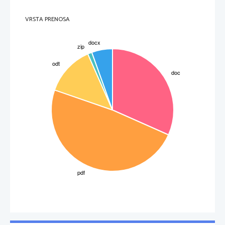
VRSTA PRENOSA