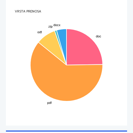
VRSTA PRENOSA