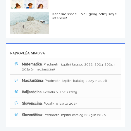
Karierne srede – Ne ugibaj, odkrij svoje
interese!
NAJNOVEJŠA GRADIVA
Matematika
: Predmetni izpitni katalog 2022, 2023, 2024 in
2025 (v madžarščini)
Madžarščina
: Predmetni izpitni katalog 2025 in 2026
Italijanščina
: Podatki o izpitu 2025
Slovenščina
: Podatki o izpitu 2025
Slovenščina
: Predmetni izpitni katalog 2025 in 2026