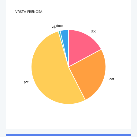
VRSTA PRENOSA