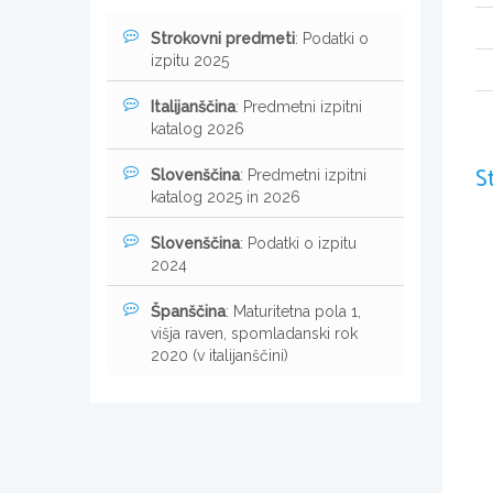
Strokovni predmeti
: Podatki o
izpitu 2025
Italijanščina
: Predmetni izpitni
katalog 2026
S
Slovenščina
: Predmetni izpitni
katalog 2025 in 2026
Slovenščina
: Podatki o izpitu
2024
Španščina
: Maturitetna pola 1,
višja raven, spomladanski rok
2020 (v italijanščini)