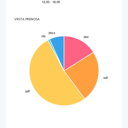
VRSTA PRENOSA