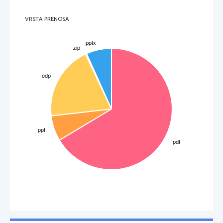
VRSTA PRENOSA