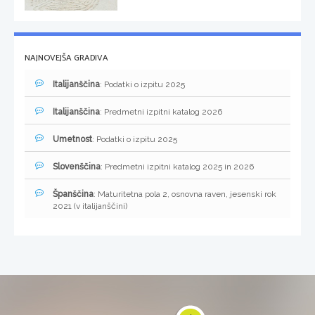
NAJNOVEJŠA GRADIVA
Italijanščina
: Podatki o izpitu 2025
Italijanščina
: Predmetni izpitni katalog 2026
Umetnost
: Podatki o izpitu 2025
Slovenščina
: Predmetni izpitni katalog 2025 in 2026
Španščina
: Maturitetna pola 2, osnovna raven, jesenski rok
2021 (v italijanščini)