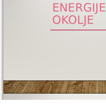
ENERGIJE
OKOLJE