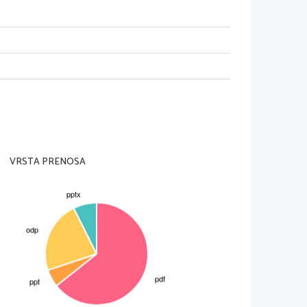
GIJA
VRSTA PRENOSA