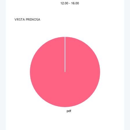
VRSTA PRENOSA