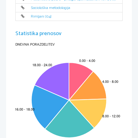
Sociološka metodologija
Rimljani [04]
Statistika prenosov
DNEVNA PORAZDELITEV