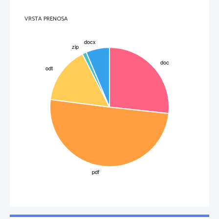
VRSTA PRENOSA