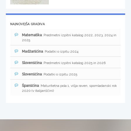
NAJNOVEJŠA GRADIVA
Matematika
: Predmetni izpitni katalog 2022, 2023, 2024 in
2025
Madžarščina
: Podatki o izpitu 2024
Slovenščina
: Predmetni izpitni katalog 2025 in 2026
Slovenščina
: Podatki o izpitu 2025
Španščina
: Maturitetna pola 1, višja raven, spomladanski rok
2020 (v italijanščini)