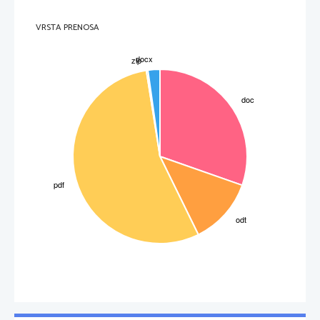
III
VRSTA PRENOSA