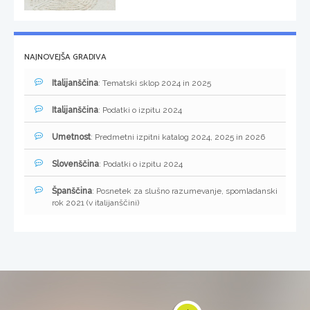
NAJNOVEJŠA GRADIVA
Italijanščina
: Tematski sklop 2024 in 2025
Italijanščina
: Podatki o izpitu 2024
Umetnost
: Predmetni izpitni katalog 2024, 2025 in 2026
Slovenščina
: Podatki o izpitu 2024
Španščina
: Posnetek za slušno razumevanje, spomladanski
rok 2021 (v italijanščini)