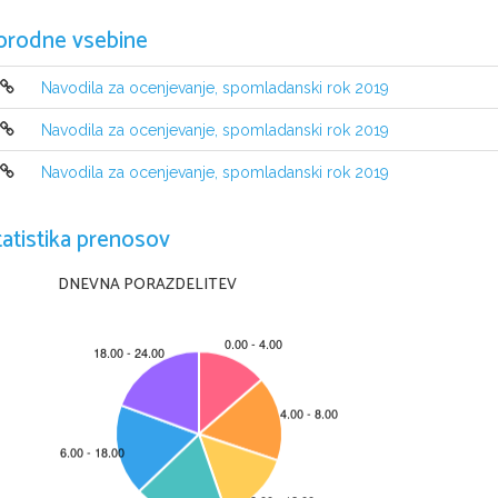
orodne vsebine
Navodila za ocenjevanje, spomladanski rok 2019
Navodila za ocenjevanje, spomladanski rok 2019
Navodila za ocenjevanje, spomladanski rok 2019
tatistika prenosov
DNEVNA PORAZDELITEV