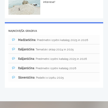
interese!
NAJNOVEJŠA GRADIVA
Madžarščina
: Predmetni izpitni katalog 2025 in 2026
Italijanščina
: Tematski sklop 2024 in 2025
Italijanščina
: Predmetni izpitni katalog 2025 in 2026
Italijanščina
: Predmetni izpitni katalog 2026
Slovenščina
: Podatki o izpitu 2025