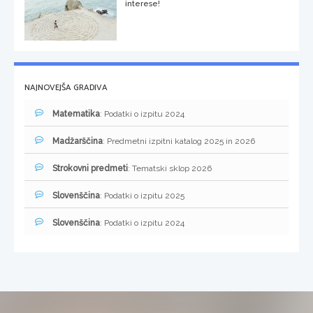
interese!
NAJNOVEJŠA GRADIVA
Matematika
: Podatki o izpitu 2024
Madžarščina
: Predmetni izpitni katalog 2025 in 2026
Strokovni predmeti
: Tematski sklop 2026
Slovenščina
: Podatki o izpitu 2025
Slovenščina
: Podatki o izpitu 2024