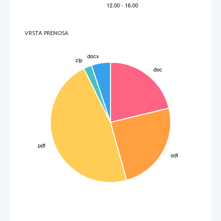
VRSTA PRENOSA