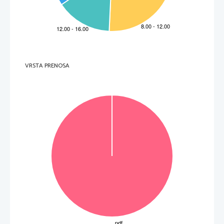
VRSTA PRENOSA
VOLTATE IL FOGLIO.