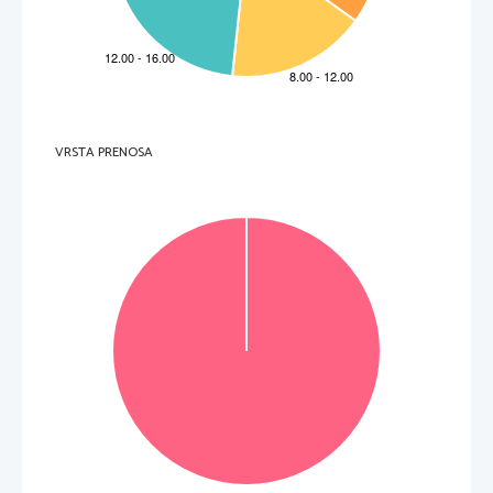
VRSTA PRENOSA