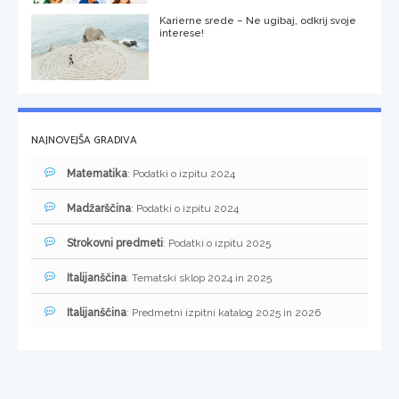
Karierne srede – Ne ugibaj, odkrij svoje
interese!
NAJNOVEJŠA GRADIVA
Matematika
: Podatki o izpitu 2024
Madžarščina
: Podatki o izpitu 2024
Strokovni predmeti
: Podatki o izpitu 2025
Italijanščina
: Tematski sklop 2024 in 2025
Italijanščina
: Predmetni izpitni katalog 2025 in 2026