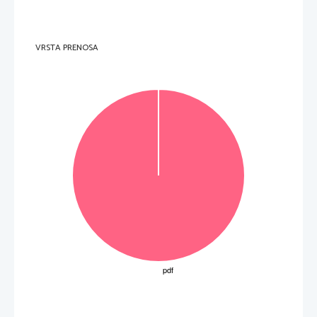
VRSTA PRENOSA
OBRNITE LIST.