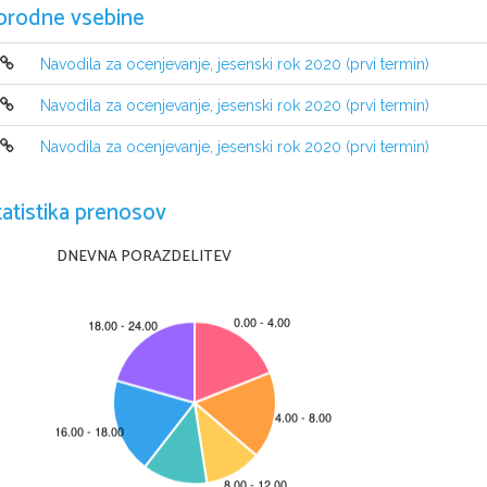
orodne vsebine
Navodila za ocenjevanje, jesenski rok 2020 (prvi termin)
Navodila za ocenjevanje, jesenski rok 2020 (prvi termin)
Navodila za ocenjevanje, jesenski rok 2020 (prvi termin)
tatistika prenosov
DNEVNA PORAZDELITEV