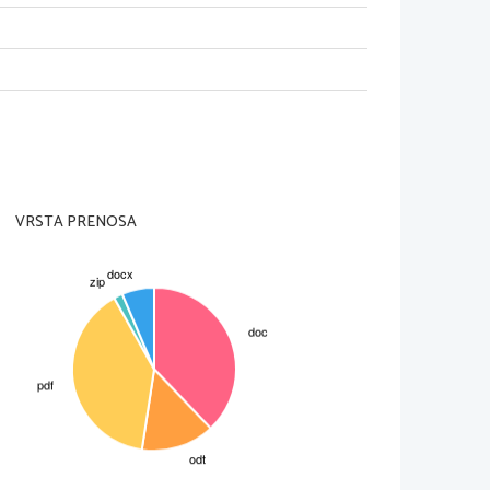
VRSTA PRENOSA