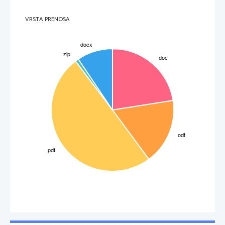
VRSTA PRENOSA