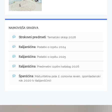
NAJNOVEJŠA GRADIVA
Strokovni predmeti
: Tematski sklop 2026
Italijanščina
: Podatki o izpitu 2024
Italijanščina
: Podatki o izpitu 2025
Italijanščina
: Predmetni izpitni katalog 2026
Španščina
: Maturitetna pola 2, osnovna raven, spomladanski
rok 2020 (v italijanščini)