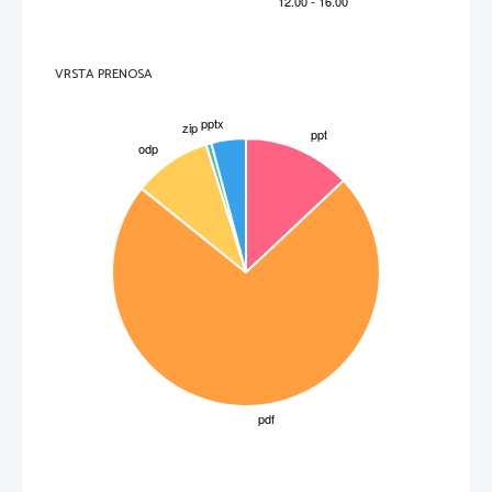
VRSTA PRENOSA