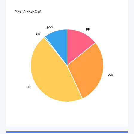
VRSTA PRENOSA