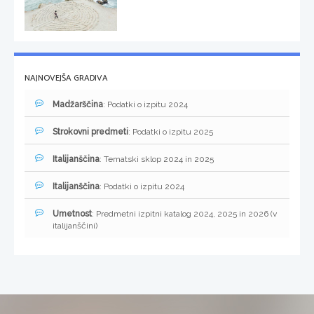
NAJNOVEJŠA GRADIVA
Madžarščina
: Podatki o izpitu 2024
Strokovni predmeti
: Podatki o izpitu 2025
Italijanščina
: Tematski sklop 2024 in 2025
Italijanščina
: Podatki o izpitu 2024
Umetnost
: Predmetni izpitni katalog 2024, 2025 in 2026 (v
italijanščini)