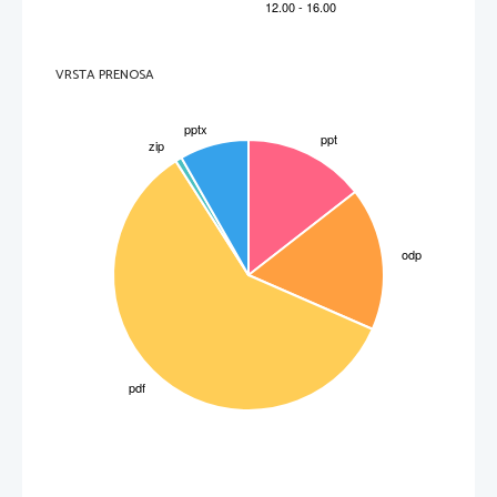
VRSTA PRENOSA