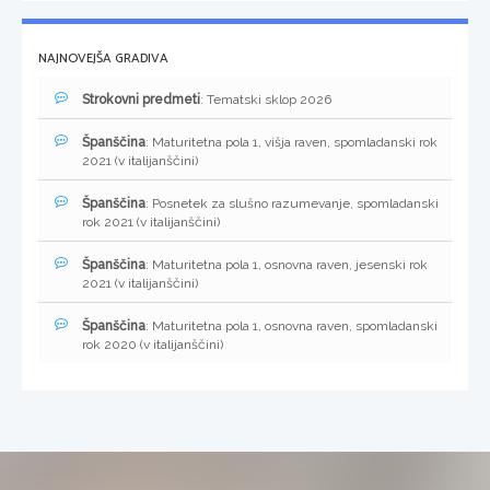
NAJNOVEJŠA GRADIVA
Strokovni predmeti
: Tematski sklop 2026
Španščina
: Maturitetna pola 1, višja raven, spomladanski rok
2021 (v italijanščini)
Španščina
: Posnetek za slušno razumevanje, spomladanski
rok 2021 (v italijanščini)
Španščina
: Maturitetna pola 1, osnovna raven, jesenski rok
2021 (v italijanščini)
Španščina
: Maturitetna pola 1, osnovna raven, spomladanski
rok 2020 (v italijanščini)